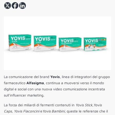
La comunicazione del brand
Yovis
, linea di integratori del gruppo
farmaceutico
Alfasigma
, continua a muoversi verso il mondo
digital e social con una nuova video comunicazione incentrata
sull’influencer marketing.
La forza dei miliardi di fermenti contenuti in
Yovis Stick,Yovis
Caps, Yovis Flaconcini
e
Yovis Bambini
, queste le referenze che il