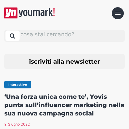
cosa stai cercando?
iscriviti alla newsletter
Interactive
‘Una forza unica come te’, Yovis
punta sull’influencer marketing nella
sua nuova campagna social
9 Giugno 2022