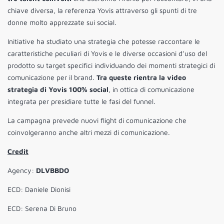
chiave diversa, la referenza Yovis attraverso gli spunti di tre
donne molto apprezzate sui social.
Initiative ha studiato una strategia che potesse raccontare le
caratteristiche peculiari di Yovis e le diverse occasioni d’uso del
prodotto su target specifici individuando dei momenti strategici di
comunicazione per il brand.
Tra queste rientra la video
strategia di Yovis 100% social
, in ottica di comunicazione
integrata per presidiare tutte le fasi del funnel.
La campagna prevede nuovi flight di comunicazione che
coinvolgeranno anche altri mezzi di comunicazione.
Credit
Agency:
DLVBBDO
ECD: Daniele Dionisi
ECD: Serena Di Bruno