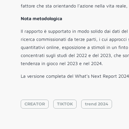
fattore che sta orientando l’azione nella vita reale
Nota metodologica
Il rapporto è supportato in modo solido dai dati del
ricerca commissionati da terze parti, i cui approc
quantitativi online, esposizione a stimoli in un fin
concentrati sugli studi del 2022 e del 2023, che son
tendenza in gioco nel 2023 e nel 2024.
La versione completa del What’s Next Report 2024
CREATOR
TIKTOK
trend 2024