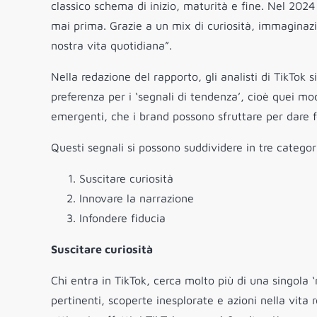
classico schema di inizio, maturità e fine. Nel 20
mai prima. Grazie a un mix di curiosità, immaginazi
nostra vita quotidiana”.
Nella redazione del rapporto, gli analisti di TikTok 
preferenza per i ‘segnali di tendenza’, cioè quei m
emergenti, che i brand possono sfruttare per dare f
Questi segnali si possono suddividere in tre categor
Suscitare curiosità
Innovare la narrazione
Infondere fiducia
Suscitare curiosità
Chi entra in TikTok, cerca molto più di una singola ‘
pertinenti, scoperte inesplorate e azioni nella vita