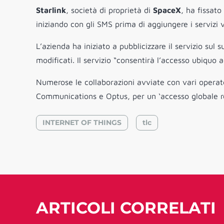
Starlink
, società di proprietà di
SpaceX
, ha fissato
iniziando con gli SMS prima di aggiungere i servizi 
L’azienda ha iniziato a pubblicizzare il servizio sul
modificati. Il servizio “consentirà l’accesso ubiquo 
Numerose le collaborazioni avviate con vari operato
Communications e Optus, per un ‘accesso globale reci
INTERNET OF THINGS
tlc
ARTICOLI CORRELATI