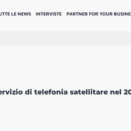
UTTE LE NEWS
INTERVISTE
PARTNER FOR YOUR BUSINE
rvizio di telefonia satellitare nel 2