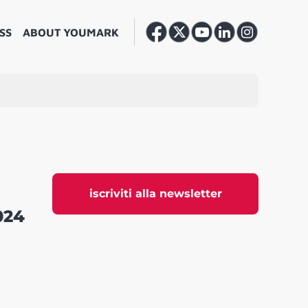
SS
ABOUT YOUMARK
iscriviti alla newsletter
024