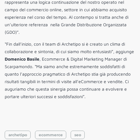
rappresenta una logica continuazione del nostro operato nel
campo del commercio online, settore in cui abbiamo acquisito
esperienza nel corso del tempo. Al contempo si tratta anche di
un’ulteriore referenza nella Grande Distribuzione Organizzata
(GDO)”.
“Fin dall’inizio, con il team di Archetipo si è creato un clima di
collaborazione e sintonia, di cui siamo molto entusiasti”, aggiunge
Domenico Basile
, Ecommerce & Digital Marketing Manager di
Scarpamondo. “Ma siamo anche estremamente soddisfatti di
quanto l’approccio pragmatico di Archetipo stia già producendo
risultati tangibili in termini di visite all’eCommerce e vendite. Ci
auguriamo che questa sinergia possa continuare a evolvere e
portare ulteriori successi e soddisfazioni”.
archetipo
ecommerce
seo