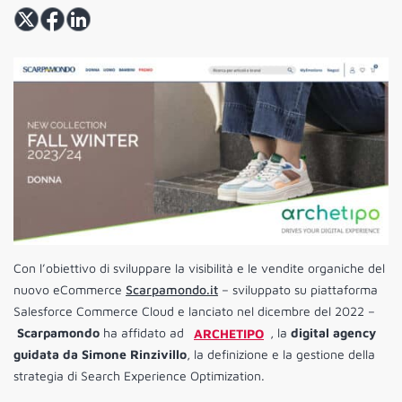
Con l’obiettivo di sviluppare la visibilità e le vendite organiche del
nuovo eCommerce
Scarpamondo.it
– sviluppato su piattaforma
Salesforce Commerce Cloud e lanciato nel dicembre del 2022 –
Scarpamondo
ha affidato ad
ARCHETIPO
, la
digital agency
guidata da Simone Rinzivillo
, la definizione e la gestione della
strategia di Search Experience Optimization.