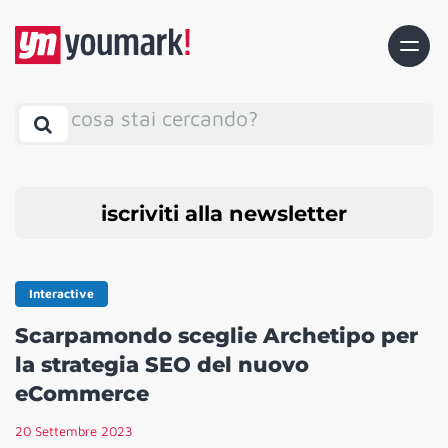
cosa stai cercando?
iscriviti alla newsletter
Interactive
Scarpamondo sceglie Archetipo per
la strategia SEO del nuovo
eCommerce
20 Settembre 2023