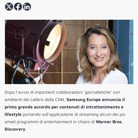
Dopo l’avvio di importanti collaborazioni ‘giornalistiche’ con
emittenti del calibro della CNN,
Samsung Europe annuncia il
primo grande accordo per contenuti di intrattenimento e
lifestyle
portando sull’applicazione di streaming alcuni dei più
amati programmi di entertainment in chiaro di
Warner Bros.
Discovery
.