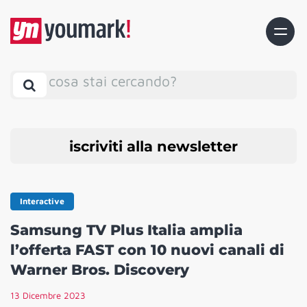
cosa stai cercando?
iscriviti alla newsletter
Interactive
Samsung TV Plus Italia amplia
l’offerta FAST con 10 nuovi canali di
Warner Bros. Discovery
13 Dicembre 2023