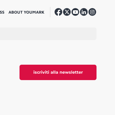
SS
ABOUT YOUMARK
iscriviti alla newsletter