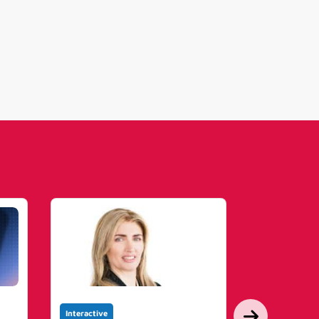
Interactive
Interactive