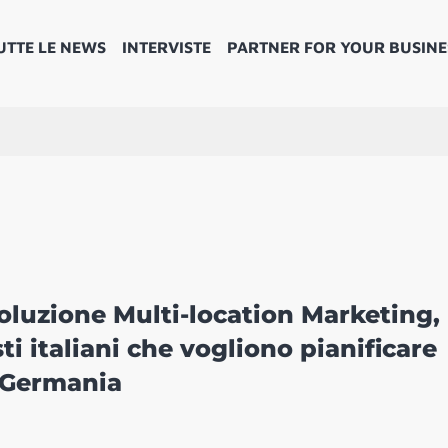
UTTE LE NEWS
INTERVISTE
PARTNER FOR YOUR BUSINE
oluzione Multi-location Marketing,
sti italiani che vogliono pianificare
 Germania