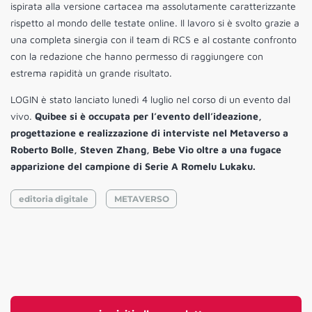
ispirata alla versione cartacea ma assolutamente caratterizzante
rispetto al mondo delle testate online. Il lavoro si è svolto grazie a
una completa sinergia con il team di RCS e al costante confronto
con la redazione che hanno permesso di raggiungere con
estrema rapidità un grande risultato.
LOGIN è stato lanciato lunedì 4 luglio nel corso di un evento dal
vivo.
Quibee si è occupata per l’evento dell’ideazione,
progettazione e realizzazione di interviste nel Metaverso a
Roberto Bolle, Steven Zhang, Bebe Vio oltre a una fugace
apparizione del campione di Serie A Romelu Lukaku.
editoria digitale
METAVERSO