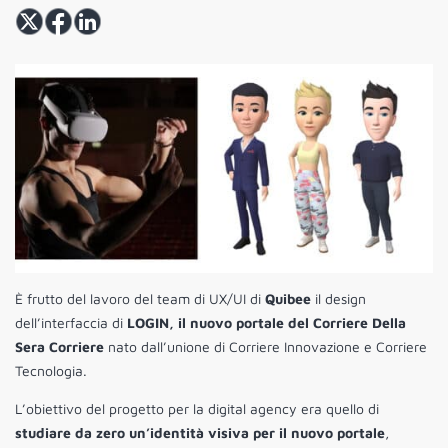
È frutto del lavoro del team di UX/UI di
Quibee
il design
dell’interfaccia di
LOGIN, il nuovo portale del Corriere Della
Sera Corriere
nato dall’unione di Corriere Innovazione e Corriere
Tecnologia.
L’obiettivo del progetto per la digital agency era quello di
studiare da zero un’identità visiva per il nuovo portale
,