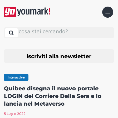
cosa stai cercando?
iscriviti alla newsletter
Interactive
Quibee disegna il nuovo portale
LOGIN del Corriere Della Sera e lo
lancia nel Metaverso
5 Luglio 2022