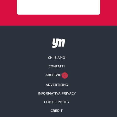
CHI SIAMO
CONTATTI
ARCHIVIO
ADVERTISING
INFORMATIVA PRIVACY
COOKIE POLICY
CREDIT