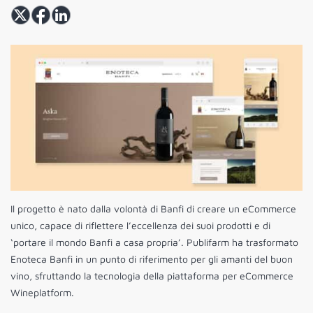
Il progetto è nato dalla volontà di Banfi di creare un eCommerce
unico, capace di riflettere l’eccellenza dei suoi prodotti e di
‘portare il mondo Banfi a casa propria’. Publifarm ha trasformato
Enoteca Banfi in un punto di riferimento per gli amanti del buon
vino, sfruttando la tecnologia della piattaforma per eCommerce
Wineplatform.