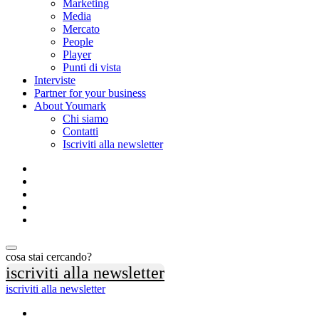
Marketing
Media
Mercato
People
Player
Punti di vista
Interviste
Partner for your business
About Youmark
Chi siamo
Contatti
Iscriviti alla newsletter
cosa stai cercando?
iscriviti alla newsletter
iscriviti alla newsletter