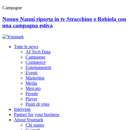
Campagne
Nonno Nanni riporta in tv Stracchino e Robiola con
una campagna estiva
Tutte le news
AI Tech Data
Campagne
Commerce
Entertainment
Eventi
Marketing
Media
Mercato
People
Player
Punti di vista
Interviste
Partner for your business
About Youmark
Chi siamo