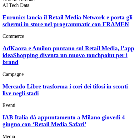
AI Tech Data
Euronics lancia il Retail Media Network e porta gli
schermi in-store nel programmatic con FRAMEN
Commerce
AdKaora e Amilon puntano sul Retail Media, l’app
ideaShopping diventa un nuovo touchpoint per i
brand
Campagne
Mercado Libre trasforma i cori dei tifosi in sconti
live negli stadi
Eventi
IAB Italia dà appuntamento a Milano giovedì 4
giugno con ‘Retail Media Safari’
Media