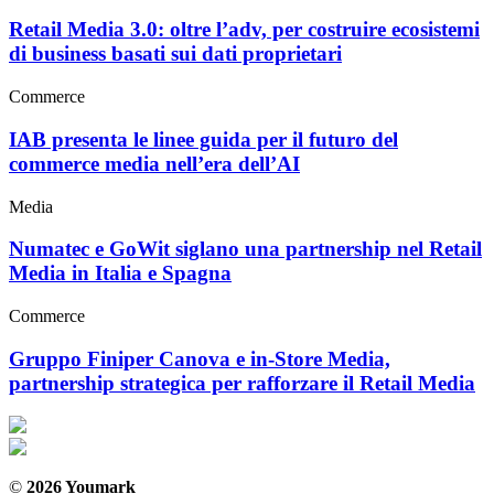
Retail Media 3.0: oltre l’adv, per costruire ecosistemi
di business basati sui dati proprietari
Commerce
IAB presenta le linee guida per il futuro del
commerce media nell’era dell’AI
Media
Numatec e GoWit siglano una partnership nel Retail
Media in Italia e Spagna
Commerce
Gruppo Finiper Canova e in-Store Media,
partnership strategica per rafforzare il Retail Media
©
2026 Youmark