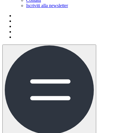
Contatti
Iscriviti alla newsletter