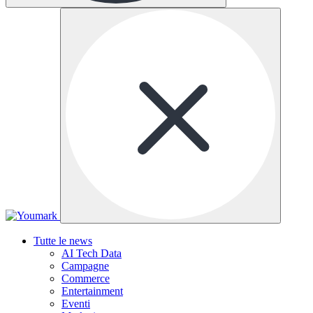
Tutte le news
AI Tech Data
Campagne
Commerce
Entertainment
Eventi