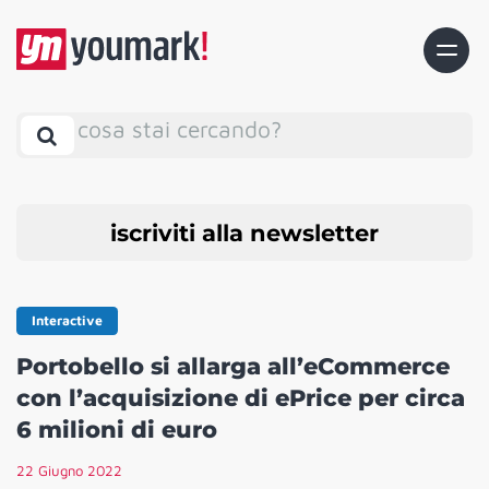
cosa stai cercando?
iscriviti alla newsletter
Interactive
Portobello si allarga all’eCommerce
con l’acquisizione di ePrice per circa
6 milioni di euro
22 Giugno 2022