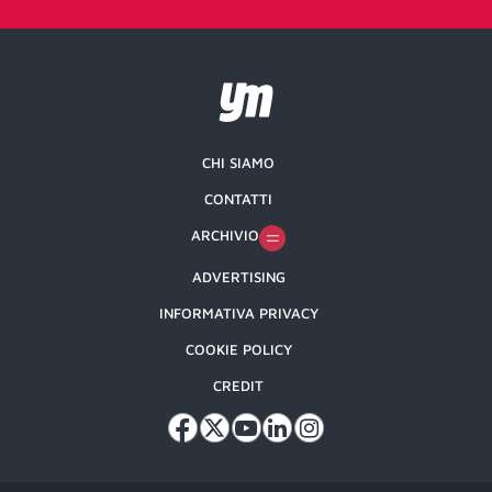
CHI SIAMO
CONTATTI
ARCHIVIO
ADVERTISING
INFORMATIVA PRIVACY
COOKIE POLICY
CREDIT