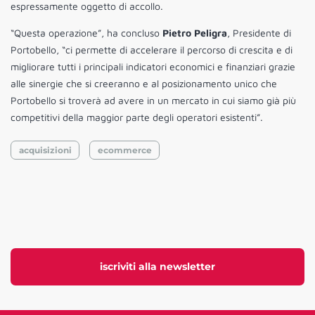
espressamente oggetto di accollo.
“Questa operazione”, ha concluso
Pietro Peligra
, Presidente di
Portobello, “ci permette di accelerare il percorso di crescita e di
migliorare tutti i principali indicatori economici e finanziari grazie
alle sinergie che si creeranno e al posizionamento unico che
Portobello si troverà ad avere in un mercato in cui siamo già più
competitivi della maggior parte degli operatori esistenti”.
acquisizioni
ecommerce
iscriviti alla newsletter