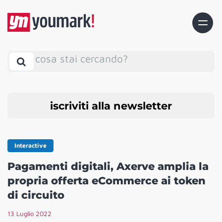
cosa stai cercando?
iscriviti alla newsletter
Interactive
Pagamenti digitali, Axerve amplia la
propria offerta eCommerce ai token
di circuito
13 Luglio 2022