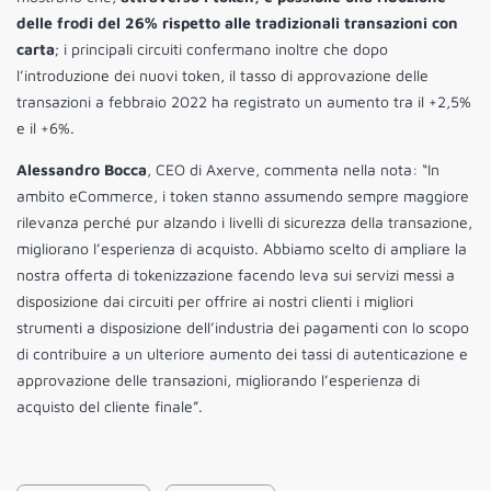
delle frodi del 26% rispetto alle tradizionali transazioni con
carta
; i principali circuiti confermano inoltre che dopo
l’introduzione dei nuovi token, il tasso di approvazione delle
transazioni a febbraio 2022 ha registrato un aumento tra il +2,5%
e il +6%.
Alessandro Bocca
, CEO di Axerve, commenta nella nota: “In
ambito eCommerce, i token stanno assumendo sempre maggiore
rilevanza perché pur alzando i livelli di sicurezza della transazione,
migliorano l’esperienza di acquisto. Abbiamo scelto di ampliare la
nostra offerta di tokenizzazione facendo leva sui servizi messi a
disposizione dai circuiti per offrire ai nostri clienti i migliori
strumenti a disposizione dell’industria dei pagamenti con lo scopo
di contribuire a un ulteriore aumento dei tassi di autenticazione e
approvazione delle transazioni, migliorando l’esperienza di
acquisto del cliente finale”.