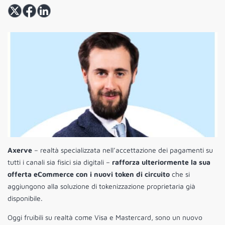
Axerve
– realtà specializzata nell’accettazione dei pagamenti su
tutti i canali sia fisici sia digitali –
rafforza ulteriormente la sua
offerta eCommerce con i nuovi token di circuito
che si
aggiungono alla soluzione di tokenizzazione proprietaria già
disponibile.
Oggi fruibili su realtà come Visa e Mastercard, sono un nuovo