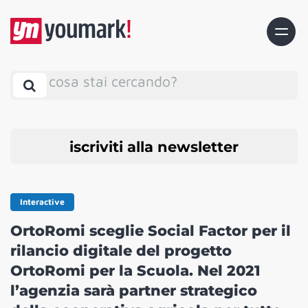
cosa stai cercando?
iscriviti alla newsletter
Interactive
OrtoRomi sceglie Social Factor per il
rilancio digitale del progetto
OrtoRomi per la Scuola. Nel 2021
l’agenzia sarà partner strategico