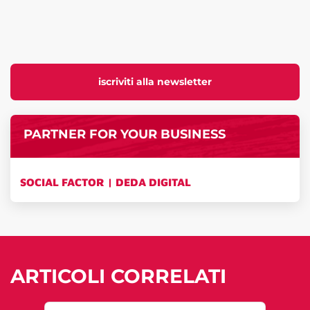
iscriviti alla newsletter
PARTNER FOR YOUR BUSINESS
SOCIAL FACTOR | DEDA DIGITAL
ARTICOLI CORRELATI