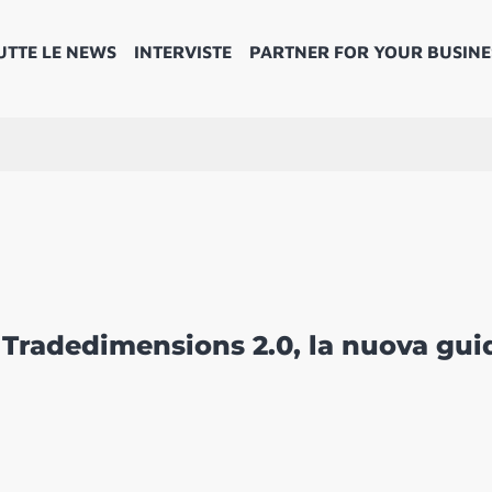
UTTE LE NEWS
INTERVISTE
PARTNER FOR YOUR BUSINE
 Tradedimensions 2.0, la nuova gui