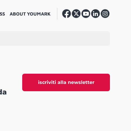
SS
ABOUT YOUMARK
iscriviti alla newsletter
da