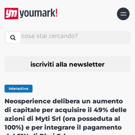
cosa stai cercando?
iscriviti alla newsletter
Interactive
Neosperience delibera un aumento
di capitale per acquisire il 49% delle
azioni di Myti Srl (ora posseduta al
100%) e per integrare il pagamento