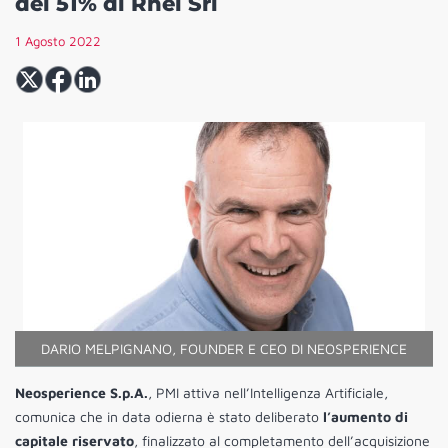
del 51% di Rhei Srl
1 Agosto 2022
DARIO MELPIGNANO, FOUNDER E CEO DI NEOSPERIENCE
Neosperience S.p.A.
, PMI attiva nell’Intelligenza Artificiale,
comunica che in data odierna è stato deliberato
l’aumento di
capitale riservato
, finalizzato al completamento dell’acquisizione