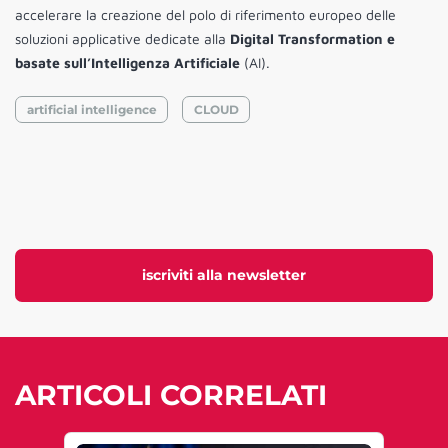
accelerare la creazione del polo di riferimento europeo delle
soluzioni applicative dedicate alla
Digital Transformation e
basate sull’Intelligenza Artificiale
(AI).
artificial intelligence
CLOUD
iscriviti alla newsletter
ARTICOLI CORRELATI