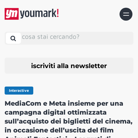
cosa stai cercando?
iscriviti alla newsletter
Interactive
MediaCom e Meta insieme per una
campagna digital ottimizzata
sull’acquisto dei biglietti del cinema,
in occasione dell’uscita del film