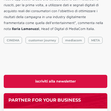
riusciti, per la prima volta, a utilizzare dati e segnali digitali di
acquisto reali dei consumatori con l’obiettivo di ottimizzare i
risultati della campagna in una industry digitalmente
frammentata come quella dell’entertainment”, commenta nella
nota
Ilaria Lamanuzzi
, Head of Digital di MediaCom Italia.
CINEMA
customer journey
mediacom
META
iscriviti alla newsletter
PARTNER FOR YOUR BUSINESS