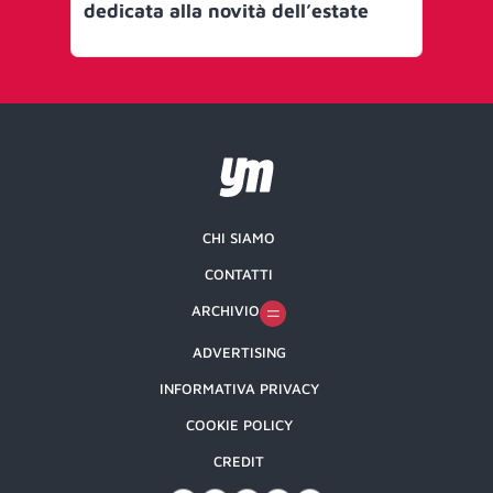
dedicata alla novità dell’estate
sto
CHI SIAMO
CONTATTI
ARCHIVIO
ADVERTISING
INFORMATIVA PRIVACY
COOKIE POLICY
CREDIT