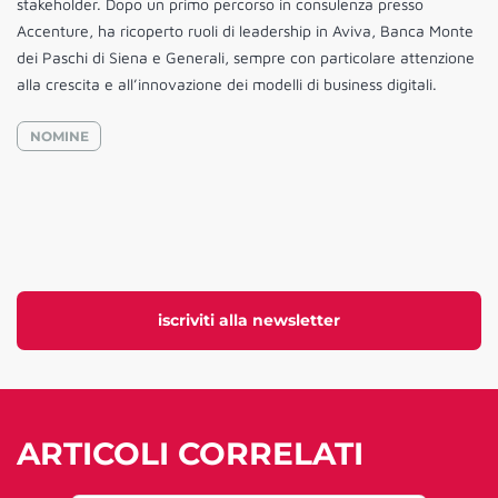
stakeholder. Dopo un primo percorso in consulenza presso
Accenture, ha ricoperto ruoli di leadership in Aviva, Banca Monte
dei Paschi di Siena e Generali, sempre con particolare attenzione
alla crescita e all’innovazione dei modelli di business digitali.
NOMINE
iscriviti alla newsletter
ARTICOLI CORRELATI