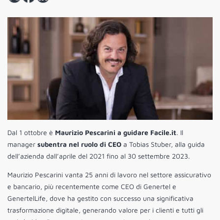
Dal 1 ottobre è
Maurizio Pescarini a guidare Facile.it
. Il
manager
subentra nel ruolo di CEO
a Tobias Stuber, alla guida
dell’azienda dall’aprile del 2021 fino al 30 settembre 2023.
Maurizio Pescarini vanta 25 anni di lavoro nel settore assicurativo
e bancario, più recentemente come CEO di Genertel e
GenertelLife, dove ha gestito con successo una significativa
trasformazione digitale, generando valore per i clienti e tutti gli