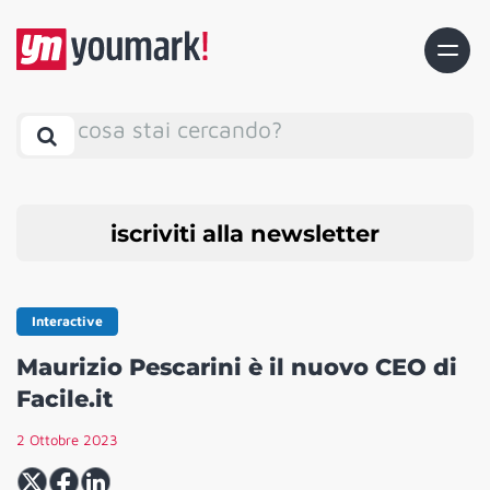
cosa stai cercando?
iscriviti alla newsletter
Interactive
Maurizio Pescarini è il nuovo CEO di
Facile.it
2 Ottobre 2023