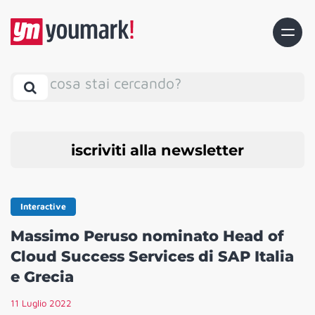
cosa stai cercando?
iscriviti alla newsletter
Interactive
Massimo Peruso nominato Head of
Cloud Success Services di SAP Italia
e Grecia
11 Luglio 2022