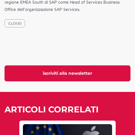
regione EMEA South di SAP come Head of Services Business
Office dell’organizzazione SAP Services.
CLOUD
iscriviti alla newsletter
ARTICOLI CORRELATI