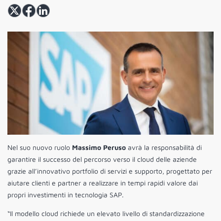
Nel suo nuovo ruolo
Massimo Peruso
avrà la responsabilità di
garantire il successo del percorso verso il cloud delle aziende
grazie all’innovativo portfolio di servizi e supporto, progettato per
aiutare clienti e partner a realizzare in tempi rapidi valore dai
propri investimenti in tecnologia SAP.
“Il modello cloud richiede un elevato livello di standardizzazione