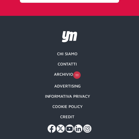
CHI SIAMO
CONTATTI
ARCHIVIO
ADVERTISING
INFORMATIVA PRIVACY
COOKIE POLICY
CREDIT