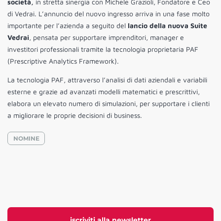
società,
in stretta sinergia con Michele Grazioli, Fondatore e Ceo
di Vedrai. L’annuncio del nuovo ingresso arriva in una fase molto
importante per l’azienda a seguito del
lancio della nuova Suite
Vedrai
, pensata per supportare imprenditori, manager e
investitori professionali tramite la tecnologia proprietaria PAF
(Prescriptive Analytics Framework).
La tecnologia PAF, attraverso l’analisi di dati aziendali e variabili
esterne e grazie ad avanzati modelli matematici e prescrittivi,
elabora un elevato numero di simulazioni, per supportare i clienti
a migliorare le proprie decisioni di business.
NOMINE
iscriviti alla newsletter