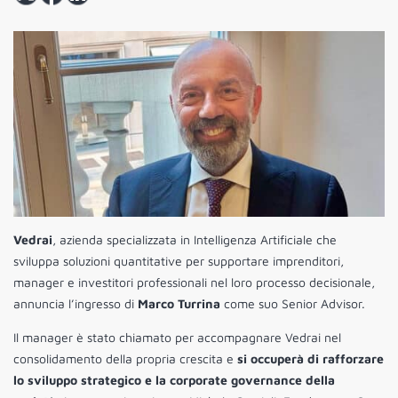
Vedrai
, azienda specializzata in Intelligenza Artificiale che
sviluppa soluzioni quantitative per supportare imprenditori,
manager e investitori professionali nel loro processo decisionale,
annuncia l’ingresso di
Marco Turrina
come suo Senior Advisor.
Il manager è stato chiamato per accompagnare Vedrai nel
consolidamento della propria crescita e
si occuperà di rafforzare
lo sviluppo strategico e la corporate governance della