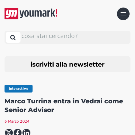
cosa stai cercando?
iscriviti alla newsletter
Interactive
Marco Turrina entra in Vedrai come
Senior Advisor
6 Marzo 2024