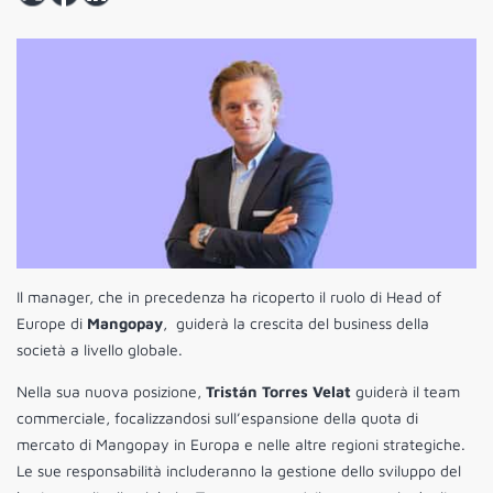
Il manager, che in precedenza ha ricoperto il ruolo di Head of
Europe di
Mangopay
, guiderà la crescita del business della
società a livello globale.
Nella sua nuova posizione,
Tristán Torres Velat
guiderà il team
commerciale, focalizzandosi sull’espansione della quota di
mercato di Mangopay in Europa e nelle altre regioni strategiche.
Le sue responsabilità includeranno la gestione dello sviluppo del