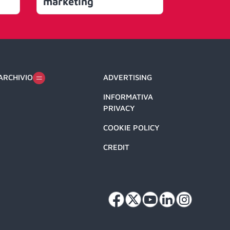
marketing
ARCHIVIO
ADVERTISING
INFORMATIVA
PRIVACY
COOKIE POLICY
CREDIT