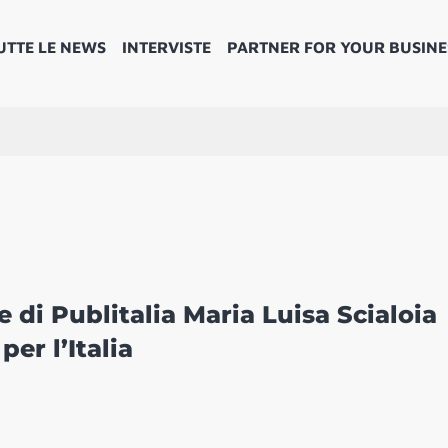
UTTE LE NEWS
INTERVISTE
PARTNER FOR YOUR BUSINE
 di Publitalia Maria Luisa Scialoia
er l’Italia