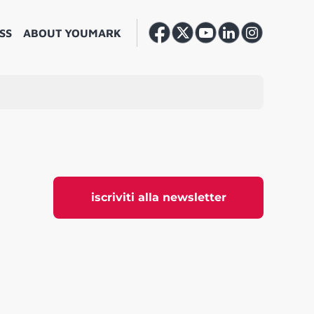
SS
ABOUT YOUMARK
iscriviti alla newsletter