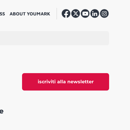
SS
ABOUT YOUMARK
iscriviti alla newsletter
e