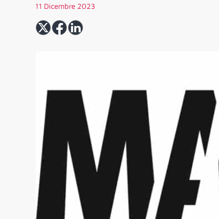
11 Dicembre 2023