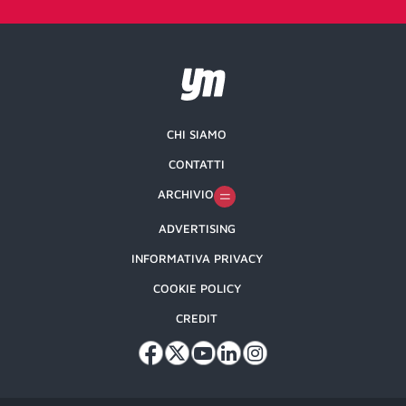
CHI SIAMO
CONTATTI
ARCHIVIO
ADVERTISING
INFORMATIVA PRIVACY
COOKIE POLICY
CREDIT