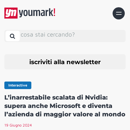
cosa stai cercando?
iscriviti alla newsletter
Interactive
L’inarrestabile scalata di Nvidia:
supera anche Microsoft e diventa
l’azienda di maggior valore al mondo
19 Giugno 2024