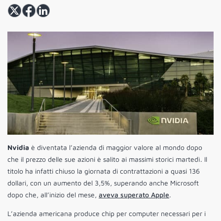
Nvidia
è diventata l’azienda di maggior valore al mondo dopo
che il prezzo delle sue azioni è salito ai massimi storici martedì. Il
titolo ha infatti chiuso la giornata di contrattazioni a quasi 136
dollari, con un aumento del 3,5%, superando anche Microsoft
dopo che, all’inizio del mese,
aveva superato Apple
.
L’azienda americana produce chip per computer necessari per i