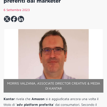
preferiti dai marketer
6 Settembre 2023
MORRIS VALZANIA, ASSOCIATE DIRECTOR CREATIVE & MEDIA
DI KANTAR
Kantar
rivela che
Amazon
si è aggiudicata ancora una volta il
titolo di ‘
adv platform preferita
’ dai consumatori. Secondo il