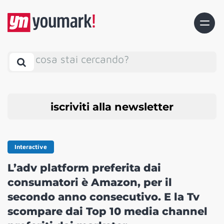
cosa stai cercando?
iscriviti alla newsletter
Interactive
L’adv platform preferita dai
consumatori è Amazon, per il
secondo anno consecutivo. E la Tv
scompare dai Top 10 media channel