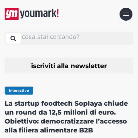
cosa stai cercando?
iscriviti alla newsletter
Interactive
La startup foodtech Soplaya chiude
un round da 12,5 milioni di euro.
Obiettivo: democratizzare l’accesso
alla filiera alimentare B2B