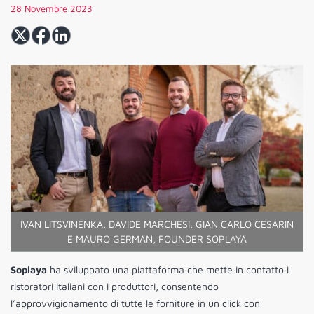
28 Novembre 2023
IVAN LITSVINENKA, DAVIDE MARCHESI, GIAN CARLO CESARIN
E MAURO GERMAN, FOUNDER SOPLAYA
Soplaya
ha sviluppato una piattaforma che mette in contatto i
ristoratori italiani con i produttori, consentendo
l’approvvigionamento di tutte le forniture in un click con