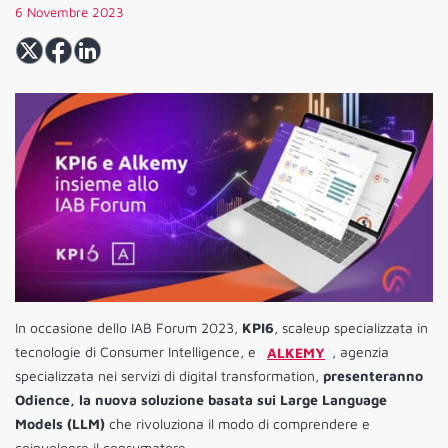
6 Novembre 2023
In occasione dello IAB Forum 2023,
KPI6
, scaleup specializzata in
tecnologie di Consumer Intelligence, e
ALKEMY
, agenzia
specializzata nei servizi di digital transformation,
presenteranno
Odience, la nuova soluzione basata sui Large Language
Models (LLM)
che rivoluziona il modo di comprendere e
coinvolgere il consumatore.