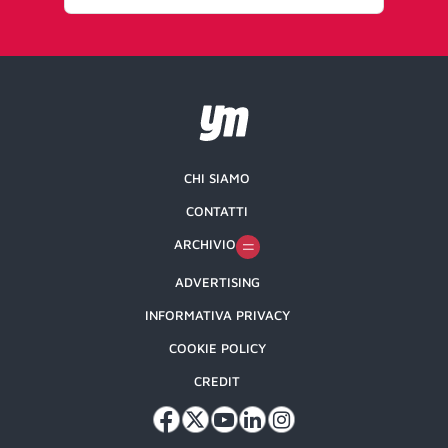
CHI SIAMO
CONTATTI
ARCHIVIO
ADVERTISING
INFORMATIVA PRIVACY
COOKIE POLICY
CREDIT