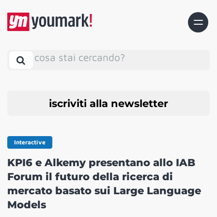
cosa stai cercando?
iscriviti alla newsletter
Interactive
KPI6 e Alkemy presentano allo IAB
Forum il futuro della ricerca di
mercato basato sui Large Language
Models