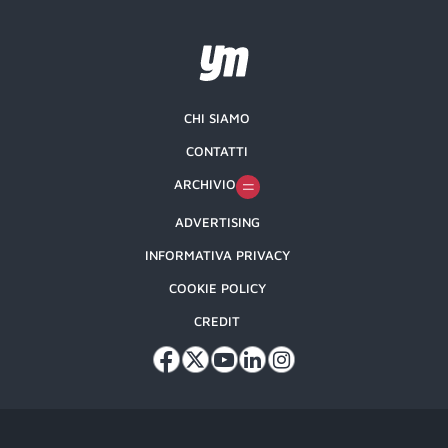
CHI SIAMO
CONTATTI
ARCHIVIO
ADVERTISING
INFORMATIVA PRIVACY
COOKIE POLICY
CREDIT