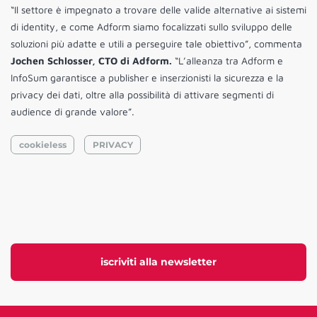
“Il settore è impegnato a trovare delle valide alternative ai sistemi
di identity, e come Adform siamo focalizzati sullo sviluppo delle
soluzioni più adatte e utili a perseguire tale obiettivo”, commenta
Jochen Schlosser, CTO di Adform.
“L’alleanza tra Adform e
InfoSum garantisce a publisher e inserzionisti la sicurezza e la
privacy dei dati, oltre alla possibilità di attivare segmenti di
audience di grande valore”.
cookieless
PRIVACY
iscriviti alla newsletter