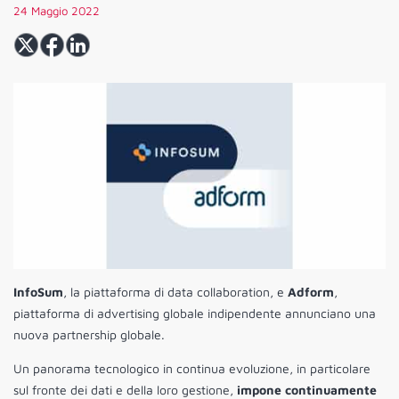
24 Maggio 2022
InfoSum
, la piattaforma di data collaboration, e
Adform
,
piattaforma di advertising globale indipendente annunciano una
nuova partnership globale.
Un panorama tecnologico in continua evoluzione, in particolare
sul fronte dei dati e della loro gestione,
impone continuamente