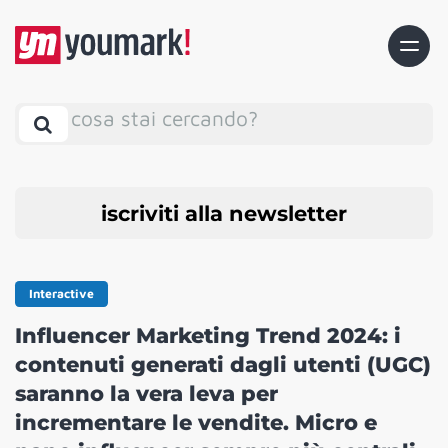
cosa stai cercando?
iscriviti alla newsletter
Interactive
Influencer Marketing Trend 2024: i
contenuti generati dagli utenti (UGC)
saranno la vera leva per
incrementare le vendite. Micro e