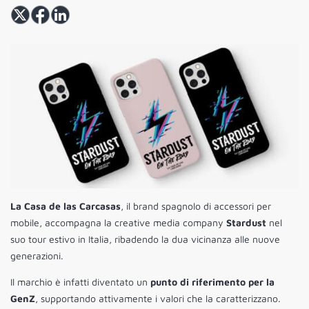
La Casa de las Carcasas
, il brand spagnolo di accessori per
mobile, accompagna la creative media company
Stardust
nel
suo tour estivo in Italia, ribadendo la dua vicinanza alle nuove
generazioni.
Il marchio è infatti diventato un
punto di riferimento per la
GenZ
, supportando attivamente i valori che la caratterizzano.