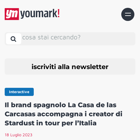
cosa stai cercando?
iscriviti alla newsletter
Interactive
Il brand spagnolo La Casa de las
Carcasas accompagna i creator di
Stardust in tour per l’Italia
18 Luglio 2023