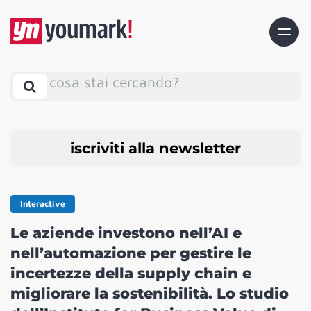
cosa stai cercando?
iscriviti alla newsletter
Interactive
Le aziende investono nell’AI e
nell’automazione per gestire le
incertezze della supply chain e
migliorare la sostenibilità. Lo studio