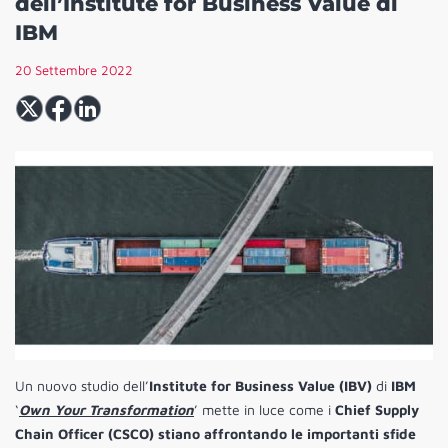
dell’Institute for Business Value di
IBM
20 Settembre 2022
Un nuovo studio dell’
Institute for Business Value (IBV)
di
IBM
‘
Own Your Transformation
’ mette in luce come i
Chief Supply
Chain Officer (CSCO) stiano affrontando le importanti sfide