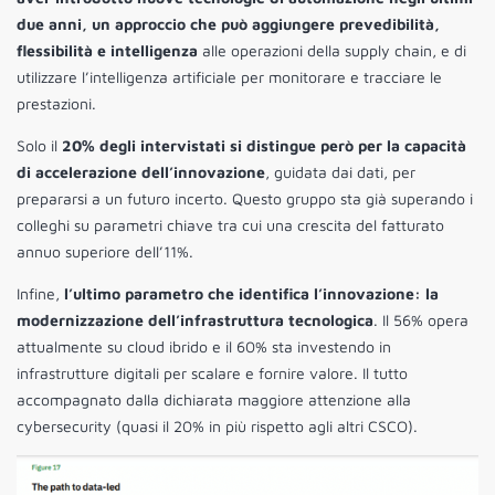
due anni, un approccio che può aggiungere prevedibilità,
flessibilità e intelligenza
alle operazioni della supply chain, e di
utilizzare l’intelligenza artificiale per monitorare e tracciare le
prestazioni.
Solo il
20% degli intervistati si distingue però per la capacità
di accelerazione dell’innovazione
, guidata dai dati, per
prepararsi a un futuro incerto. Questo gruppo sta già superando i
colleghi su parametri chiave tra cui una crescita del fatturato
annuo superiore dell’11%.
Infine,
l’ultimo parametro che identifica l’innovazione: la
modernizzazione dell’infrastruttura tecnologica
. Il 56% opera
attualmente su cloud ibrido e il 60% sta investendo in
infrastrutture digitali per scalare e fornire valore. Il tutto
accompagnato dalla dichiarata maggiore attenzione alla
cybersecurity (quasi il 20% in più rispetto agli altri CSCO).