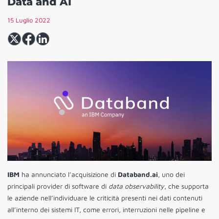
Data and AI
15 Luglio 2022
IBM
ha annunciato l’acquisizione di
Databand.ai
, uno dei
principali provider di software di
data observability
, che supporta
le aziende nell’individuare le criticità presenti nei dati contenuti
all’interno dei sistemi IT, come errori, interruzioni nelle pipeline e