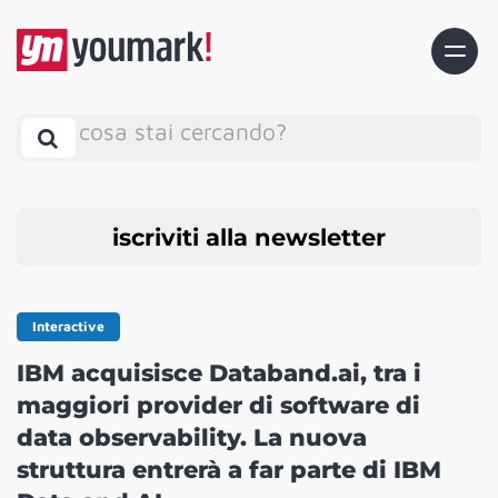
cosa stai cercando?
iscriviti alla newsletter
Interactive
IBM acquisisce Databand.ai, tra i
maggiori provider di software di
data observability. La nuova
struttura entrerà a far parte di IBM