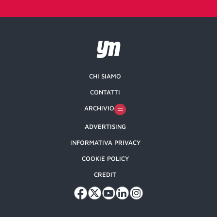
CHI SIAMO
CONTATTI
ARCHIVIO
ADVERTISING
INFORMATIVA PRIVACY
COOKIE POLICY
CREDIT