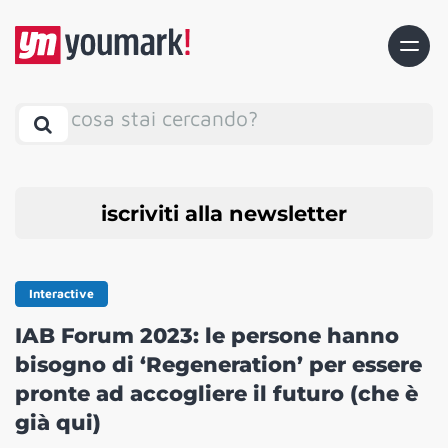
cosa stai cercando?
iscriviti alla newsletter
Interactive
IAB Forum 2023: le persone hanno
bisogno di ‘Regeneration’ per essere
pronte ad accogliere il futuro (che è
già qui)