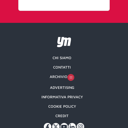
CHI SIAMO
CONTATTI
ARCHIVIO
ADVERTISING
INFORMATIVA PRIVACY
COOKIE POLICY
CREDIT