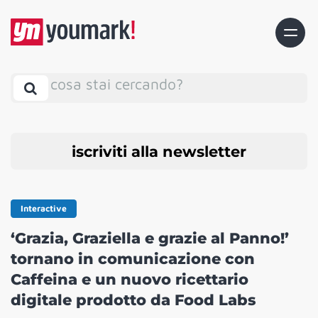
cosa stai cercando?
iscriviti alla newsletter
Interactive
‘Grazia, Graziella e grazie al Panno!’
tornano in comunicazione con
Caffeina e un nuovo ricettario
digitale prodotto da Food Labs