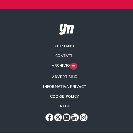
CHI SIAMO
CONTATTI
ARCHIVIO
ADVERTISING
INFORMATIVA PRIVACY
COOKIE POLICY
CREDIT