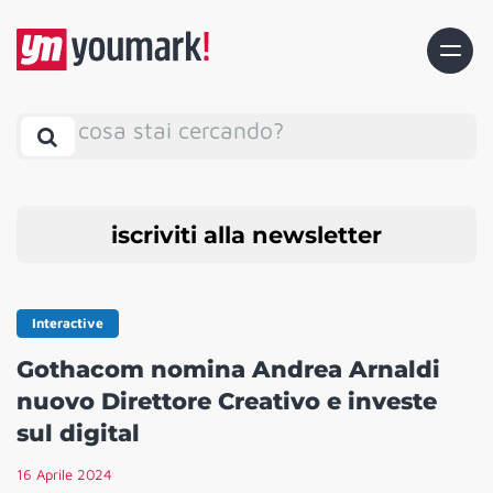
cosa stai cercando?
iscriviti alla newsletter
Interactive
Gothacom nomina Andrea Arnaldi
nuovo Direttore Creativo e investe
sul digital
16 Aprile 2024