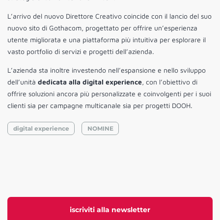
L’arrivo del nuovo Direttore Creativo coincide con il lancio del suo
nuovo sito di Gothacom, progettato per offrire un’esperienza
utente migliorata e una piattaforma più intuitiva per esplorare il
vasto portfolio di servizi e progetti dell’azienda.
L’azienda sta inoltre investendo nell’espansione e nello sviluppo
dell’unità
dedicata alla digital experience
, con l’obiettivo di
offrire soluzioni ancora più personalizzate e coinvolgenti per i suoi
clienti sia per campagne multicanale sia per progetti DOOH.
digital experience
NOMINE
iscriviti alla newsletter