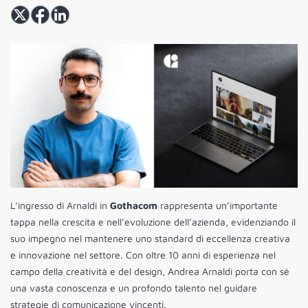
L’ingresso di Arnaldi in
Gothacom
rappresenta un’importante
tappa nella crescita e nell’evoluzione dell’azienda, evidenziando il
suo impegno nel mantenere uno standard di eccellenza creativa
e innovazione nel settore. Con oltre 10 anni di esperienza nel
campo della creatività e del design, Andrea Arnaldi porta con sé
una vasta conoscenza e un profondo talento nel guidare
strategie di comunicazione vincenti.