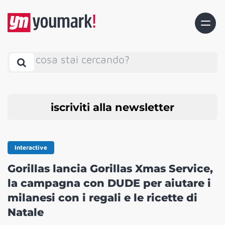
cosa stai cercando?
iscriviti alla newsletter
Interactive
Gorillas lancia Gorillas Xmas Service,
la campagna con DUDE per aiutare i
milanesi con i regali e le ricette di
Natale