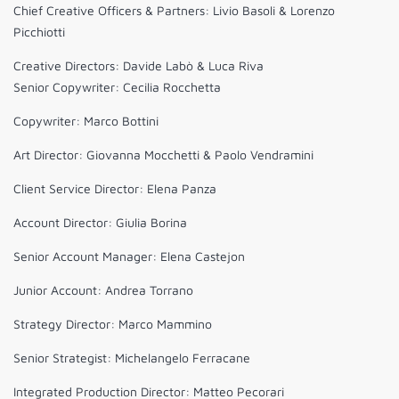
Chief Creative Officers & Partners: Livio Basoli & Lorenzo
Picchiotti
Creative Directors: Davide Labò & Luca Riva
Senior Copywriter: Cecilia Rocchetta
Copywriter: Marco Bottini
Art Director: Giovanna Mocchetti & Paolo Vendramini
Client Service Director: Elena Panza
Account Director: Giulia Borina
Senior Account Manager: Elena Castejon
Junior Account: Andrea Torrano
Strategy Director: Marco Mammino
Senior Strategist: Michelangelo Ferracane
Integrated Production Director: Matteo Pecorari