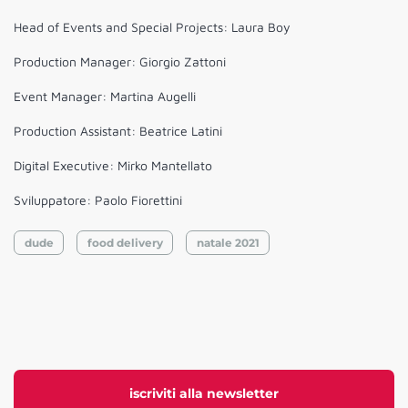
Head of Events and Special Projects: Laura Boy
Production Manager: Giorgio Zattoni
Event Manager: Martina Augelli
Production Assistant: Beatrice Latini
Digital Executive: Mirko Mantellato
Sviluppatore: Paolo Fiorettini
dude
food delivery
natale 2021
iscriviti alla newsletter