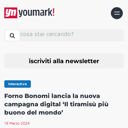
cosa stai cercando?
iscriviti alla newsletter
Interactive
Forno Bonomi lancia la nuova
campagna digital ‘Il tiramisù più
buono del mondo’
19 Marzo 2024