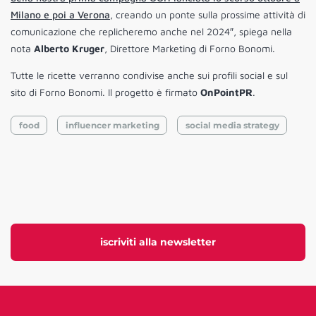
Milano e poi a Verona
, creando un ponte sulla prossime attività di
comunicazione che replicheremo anche nel 2024″, spiega nella
nota
Alberto Kruger
, Direttore Marketing di Forno Bonomi.
Tutte le ricette verranno condivise anche sui profili social e sul
sito di Forno Bonomi. Il progetto è firmato
OnPointPR
.
food
influencer marketing
social media strategy
iscriviti alla newsletter