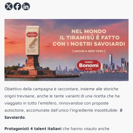
Obiettivo della campagna è raccontare, insieme alle storiche
origini trevisane, anche le tante varianti di una ricetta che ha
viaggiato in tutto l’emisfero, rinnovandosi con proposte
autoctone, accomunate dall’unico l’ingrediente insostituibile:
il
Savoiardo
.
Protagonisti 4 talent italiani
che hanno vissuto anche