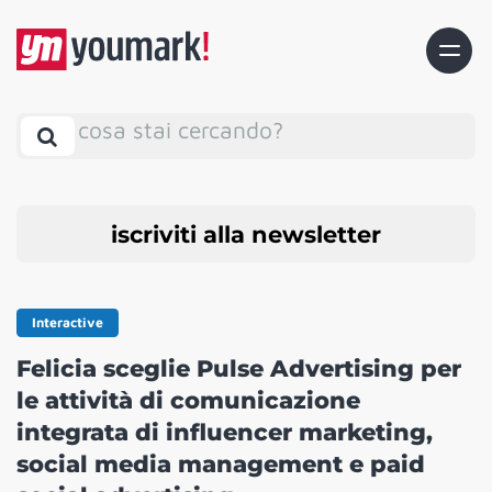
cosa stai cercando?
iscriviti alla newsletter
Interactive
Felicia sceglie Pulse Advertising per
le attività di comunicazione
integrata di influencer marketing,
social media management e paid