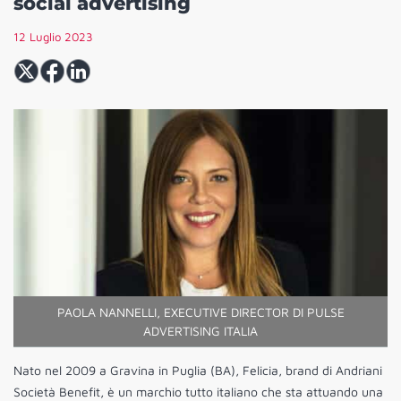
social advertising
12 Luglio 2023
PAOLA NANNELLI, EXECUTIVE DIRECTOR DI PULSE
ADVERTISING ITALIA
Nato nel 2009 a Gravina in Puglia (BA), Felicia, brand di Andriani
Società Benefit, è un marchio tutto italiano che sta attuando una