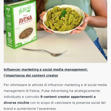
Influencer marketing e social media management:
l’importanza dei content creator
Per ottimizzare le attività di influencer marketing e di social media
management di Felicia, Pulse Advertising ha strategicamente
individuato e coinvolto
9 content creator appartenenti a
diverse nicchie
con lo scopo di valorizzare la presenza social del
brand e aumentarne l’awareness.