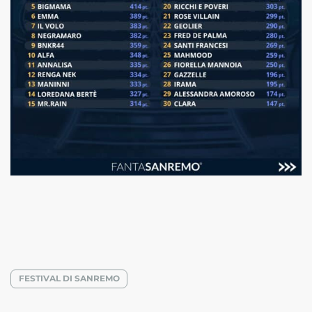
FESTIVAL DI SANREMO