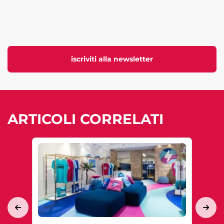
iscriviti alla newsletter
ARTICOLI CORRELATI