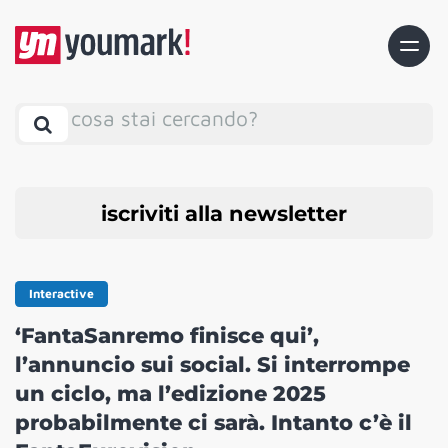
cosa stai cercando?
iscriviti alla newsletter
Interactive
‘FantaSanremo finisce qui’,
l’annuncio sui social. Si interrompe
un ciclo, ma l’edizione 2025
probabilmente ci sarà. Intanto c’è il