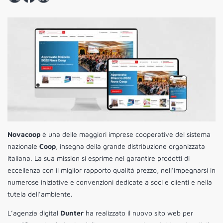
Novacoop
è una delle maggiori imprese cooperative del sistema
nazionale
Coop
, insegna della grande distribuzione organizzata
italiana. La sua mission si esprime nel garantire prodotti di
eccellenza con il miglior rapporto qualità prezzo, nell’impegnarsi in
numerose iniziative e convenzioni dedicate a soci e clienti e nella
tutela dell’ambiente.
L’agenzia digital
Dunter
ha realizzato il nuovo sito web per