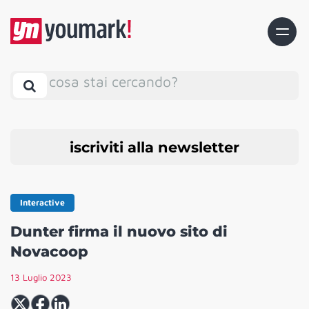
cosa stai cercando?
iscriviti alla newsletter
Interactive
Dunter firma il nuovo sito di
Novacoop
13 Luglio 2023