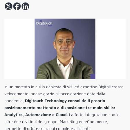
In un mercato in cui la richiesta di skill ed expertise Digitali cresce
velocemente, anche grazie all’accelerazione data dalla
pandemia,
Digitouch Technology consolida il proprio
posizionamento mettendo a disposizione tre main skills:
Analytics, Automazione e Cloud
. La forte integrazione con le
altre due divisioni del gruppo, Marketing ed eCommerce,
permette di offrire soluzioni complete ai clienti.