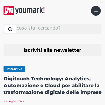
cosa stai cercando?
iscriviti alla newsletter
Interactive
Digitouch Technology: Analytics,
Automazione e Cloud per abilitare la
trasformazione digitale delle imprese
9 Giugno 2022