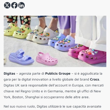
Digitas
– agenzia parte di
Publicis Groupe
– si è aggiudicata la
gara per la digital innovation a livello globale del brand
Crocs
.
Digitas UK sarà responsabile dell’account in Europa, con mercati
chiave nel Regno Unito e in Germania, mentre gli uffici di New
York, Boston, Shanghai si occuperanno delle altre aree.
Nel suo nuovo ruolo, Digitas utilizzerà le sue capacità avanzate