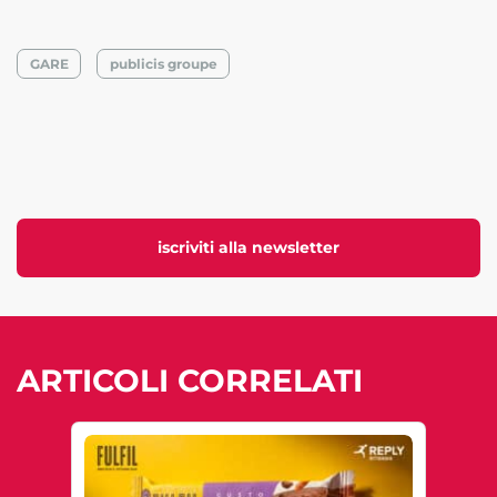
GARE
publicis groupe
iscriviti alla newsletter
ARTICOLI CORRELATI