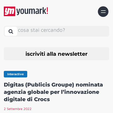
cosa stai cercando?
iscriviti alla newsletter
Interactive
Digitas (Publicis Groupe) nominata
agenzia globale per l’innovazione
digitale di Crocs
2 Settembre 2022