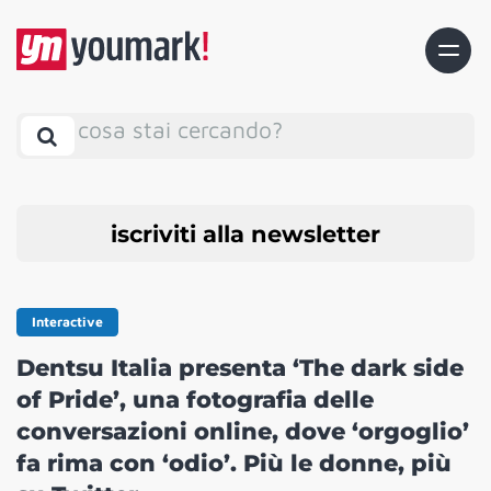
cosa stai cercando?
iscriviti alla newsletter
Interactive
Dentsu Italia presenta ‘The dark side
of Pride’, una fotografia delle
conversazioni online, dove ‘orgoglio’
fa rima con ‘odio’. Più le donne, più