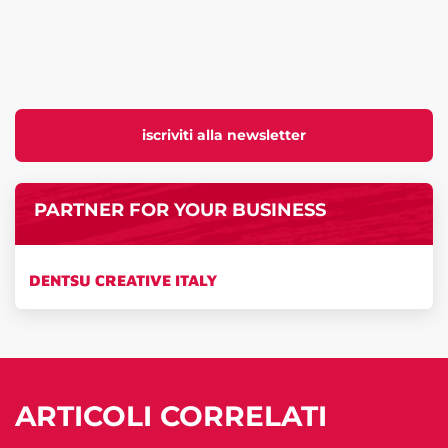
iscriviti alla newsletter
PARTNER FOR YOUR BUSINESS
DENTSU CREATIVE ITALY
ARTICOLI CORRELATI