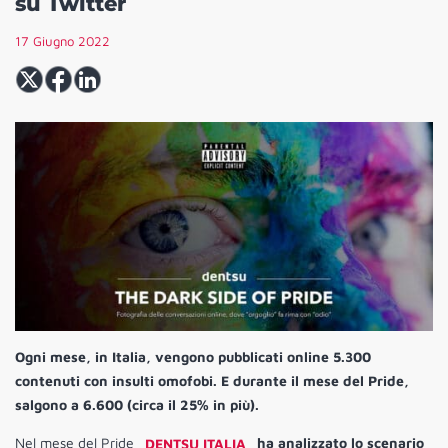
su Twitter
17 Giugno 2022
Ogni mese, in Italia, vengono pubblicati online 5.300
contenuti con insulti omofobi. E durante il mese del Pride,
salgono a 6.600 (circa il 25% in più).
Nel mese del Pride
DENTSU ITALIA
ha analizzato lo scenario