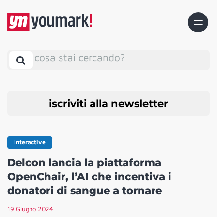
cosa stai cercando?
iscriviti alla newsletter
Interactive
Delcon lancia la piattaforma
OpenChair, l’AI che incentiva i
donatori di sangue a tornare
19 Giugno 2024