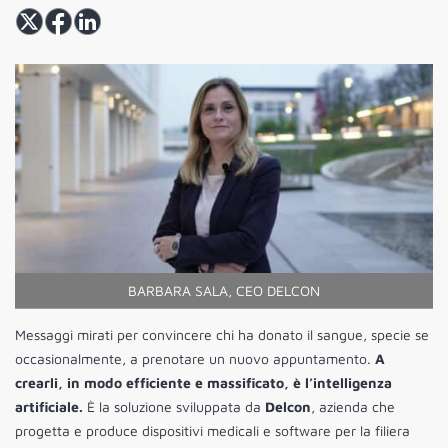
BARBARA SALA, CEO DELCON
Messaggi mirati per convincere chi ha donato il sangue, specie se
occasionalmente, a prenotare un nuovo appuntamento.
A
crearli, in modo efficiente e massificato, è l’intelligenza
artificiale.
È la soluzione sviluppata da
Delcon
, azienda che
progetta e produce dispositivi medicali e software per la filiera