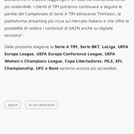
più sostenibile. I clienti di TIM potranno continuare a seguire le
partite del Campionato di Serie A TIM attraverso TimVision, la
piattaforma streaming più ricca sul mercato italiano e che offre la
possibilità di vedere i contenuti di DAZN anche su digitale
terrestre”.
Dalla prossima stagione la
Serie A TIM, Serie BKT, LaLiga, UEFA
Europa League, UEFA Europa Conference League, UEFA
Women’s Champions League, Copa Libertadores, MLS, EFL
Championship, UFC e Boxe
saranno ancora più accessibili.
sport
tv on demand