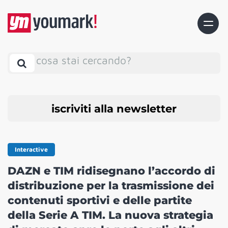
cosa stai cercando?
iscriviti alla newsletter
Interactive
DAZN e TIM ridisegnano l’accordo di
distribuzione per la trasmissione dei
contenuti sportivi e delle partite
della Serie A TIM. La nuova strategia