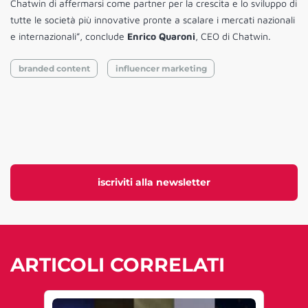
Chatwin di affermarsi come partner per la crescita e lo sviluppo di
tutte le società più innovative pronte a scalare i mercati nazionali
e internazionali”, conclude
Enrico Quaroni
, CEO di Chatwin.
branded content
influencer marketing
iscriviti alla newsletter
ARTICOLI CORRELATI