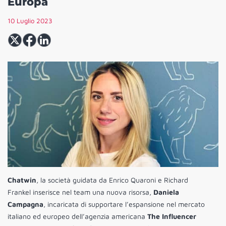
Europa
10 Luglio 2023
Chatwin
, la società guidata da Enrico Quaroni e Richard
Frankel inserisce nel team una nuova risorsa,
Daniela
Campagna
, incaricata di supportare l’espansione nel mercato
italiano ed europeo dell’agenzia americana
The Influencer