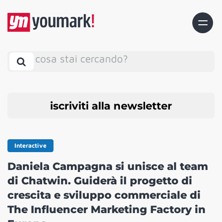
cosa stai cercando?
iscriviti alla newsletter
Interactive
Daniela Campagna si unisce al team
di Chatwin. Guiderà il progetto di
crescita e sviluppo commerciale di
The Influencer Marketing Factory in