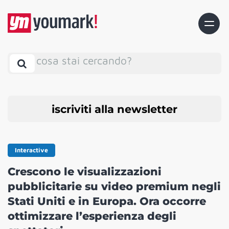
cosa stai cercando?
iscriviti alla newsletter
Interactive
Crescono le visualizzazioni
pubblicitarie su video premium negli
Stati Uniti e in Europa. Ora occorre
ottimizzare l’esperienza degli