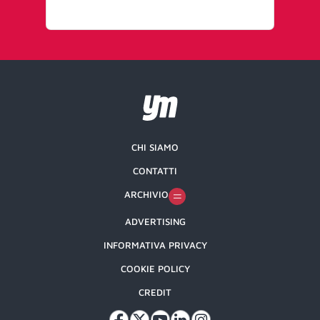
CHI SIAMO
CONTATTI
ARCHIVIO
ADVERTISING
INFORMATIVA PRIVACY
COOKIE POLICY
CREDIT