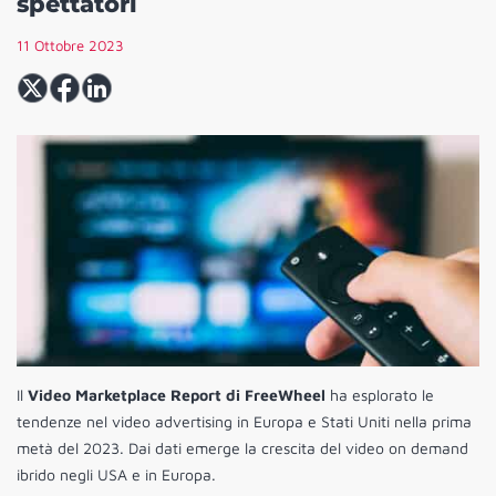
spettatori
11 Ottobre 2023
Il
Video Marketplace Report di
FreeWheel
ha esplorato le
tendenze nel video advertising in Europa e Stati Uniti nella prima
metà del 2023. Dai dati emerge l
a crescita del video on demand
ibrido negli USA e in Europa.