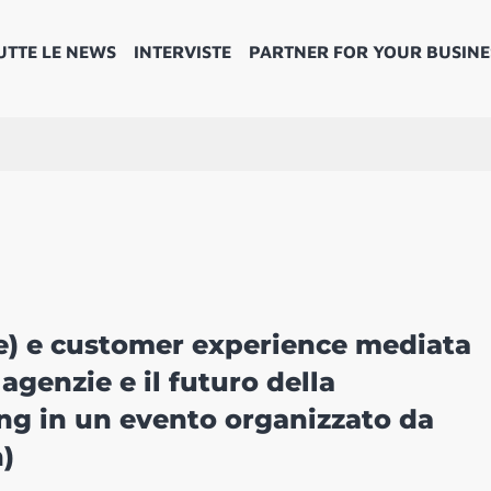
UTTE LE NEWS
INTERVISTE
PARTNER FOR YOUR BUSINE
ale) e customer experience mediata
agenzie e il futuro della
ng in un evento organizzato da
)