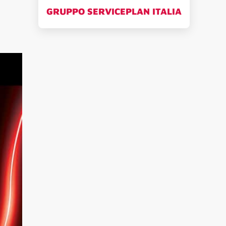
GRUPPO SERVICEPLAN ITALIA