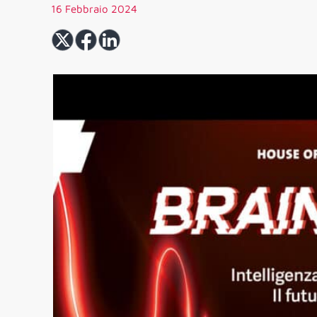
16 Febbraio 2024