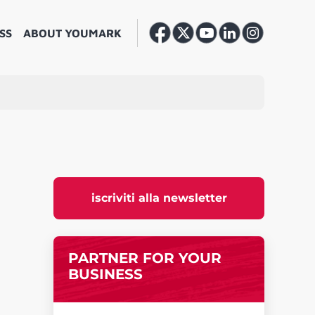
SS
ABOUT YOUMARK
iscriviti alla newsletter
PARTNER FOR YOUR
BUSINESS