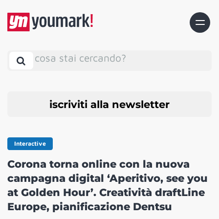
cosa stai cercando?
iscriviti alla newsletter
Interactive
Corona torna online con la nuova
campagna digital ‘Aperitivo, see you
at Golden Hour’. Creatività draftLine
Europe, pianificazione Dentsu