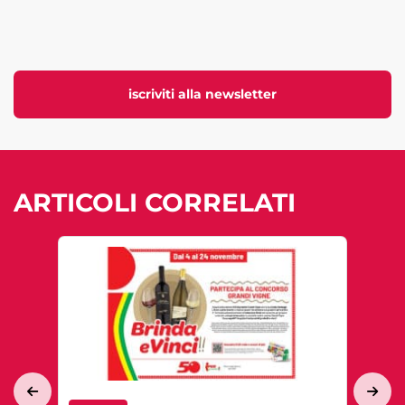
iscriviti alla newsletter
ARTICOLI CORRELATI