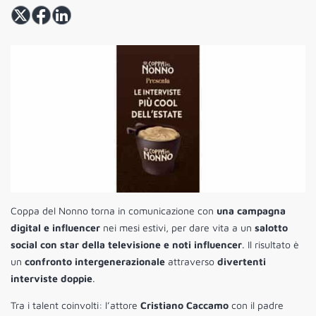
Coppa del Nonno torna in comunicazione con
una campagna
digital e influencer
nei mesi estivi, per dare vita a un
salotto
social con star della televisione e noti influencer
. Il risultato è
un
confronto intergenerazionale
attraverso
divertenti
interviste doppie
.
Tra i talent coinvolti: l’attore
Cristiano Caccamo
con il padre