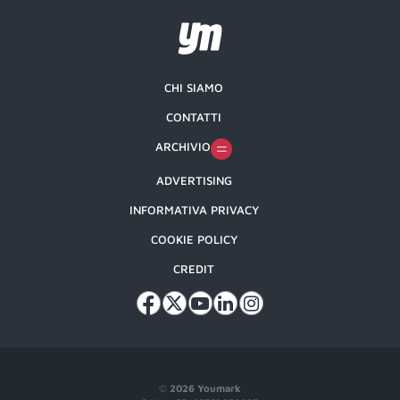
CHI SIAMO
CONTATTI
ARCHIVIO
ADVERTISING
INFORMATIVA PRIVACY
COOKIE POLICY
CREDIT
©
2026 Youmark