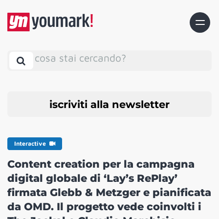
cosa stai cercando?
iscriviti alla newsletter
Interactive
Content creation per la campagna
digital globale di ‘Lay’s RePlay’
firmata Glebb & Metzger e pianificata
da OMD. Il progetto vede coinvolti i