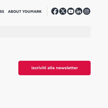
SS
ABOUT YOUMARK
iscriviti alla newsletter