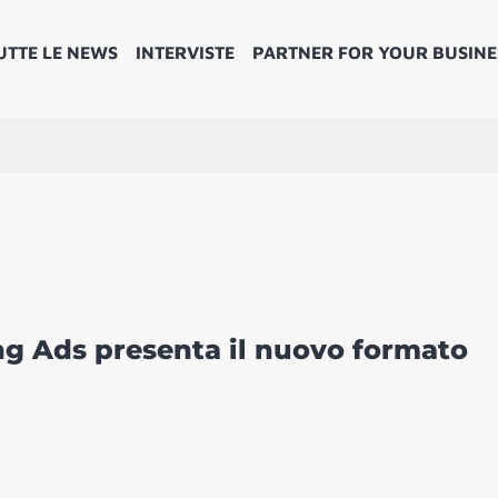
UTTE LE NEWS
INTERVISTE
PARTNER FOR YOUR BUSINE
g Ads presenta il nuovo formato